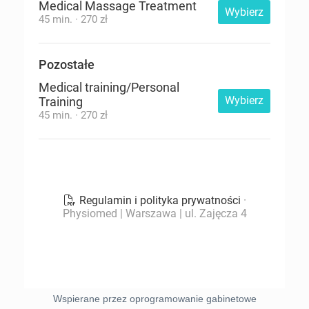
Wspierane przez oprogramowanie gabinetowe