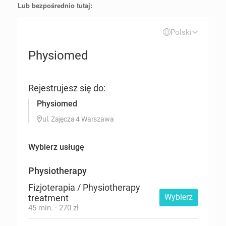
Lub bezpośrednio tutaj: