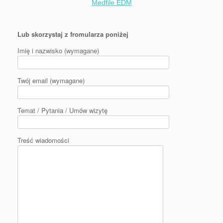
Medfile EDM
Lub skorzystaj z fromularza poniżej
Imię i nazwisko (wymagane)
Twój email (wymagane)
Temat / Pytania / Umów wizytę
Treść wiadomości